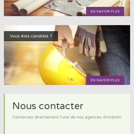
EN SAVOIR PLUS
Vous êtes candidat ?
EN SAVOIR PLUS
Nous contacter
Contactez directement l'une de nos agences d'intérim!