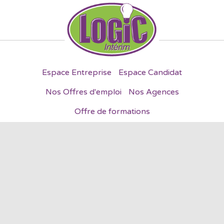
Espace Entreprise
Espace Candidat
Nos Offres d'emploi
Nos Agences
Offre de formations