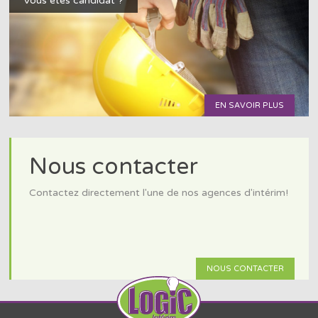
Vous êtes candidat ?
EN SAVOIR PLUS
Nous contacter
Contactez directement l'une de nos agences d'intérim!
NOUS CONTACTER