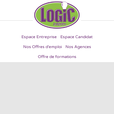
Espace Entreprise
Espace Candidat
Nos Offres d'emploi
Nos Agences
Offre de formations