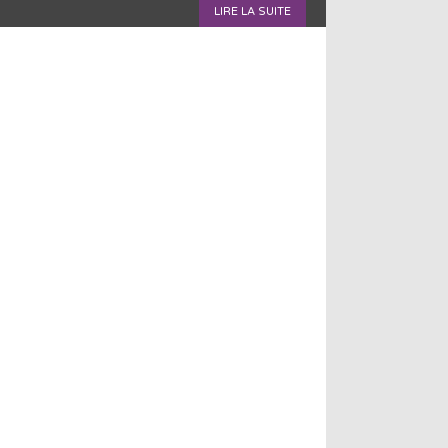
LIRE LA SUITE