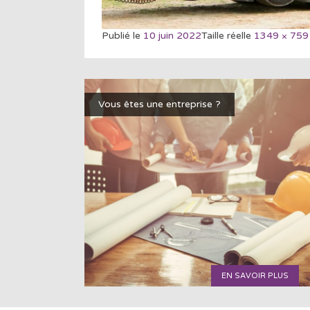
Publié le
10 juin 2022
Taille réelle
1349 × 759
Vous êtes une entreprise ?
EN SAVOIR PLUS