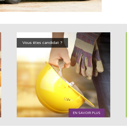
Vous êtes candidat ?
EN SAVOIR PLUS