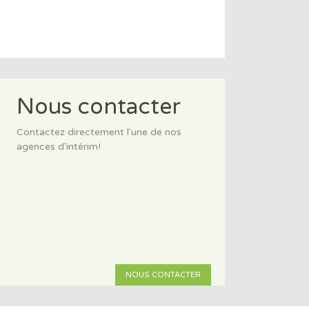
Nous contacter
Contactez directement l'une de nos
agences d'intérim!
NOUS CONTACTER