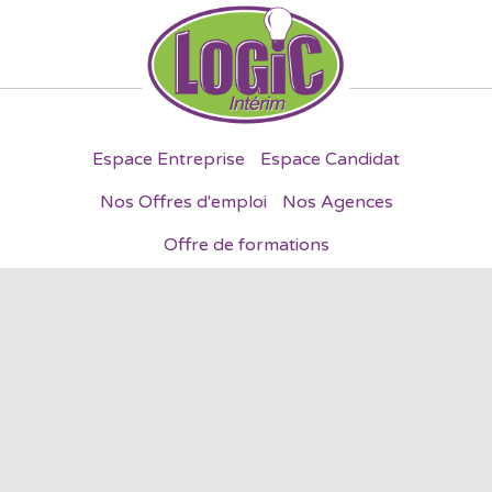
Espace Entreprise
Espace Candidat
Nos Offres d'emploi
Nos Agences
Offre de formations