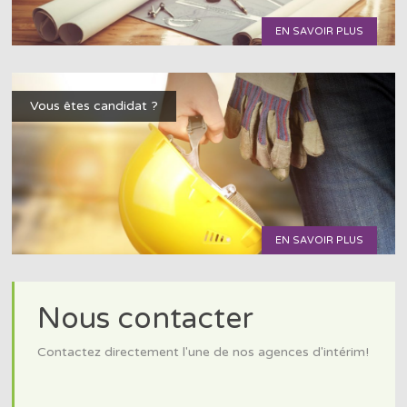
EN SAVOIR PLUS
Vous êtes candidat ?
EN SAVOIR PLUS
Nous contacter
Contactez directement l'une de nos agences d'intérim!