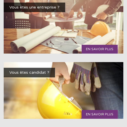
Vous êtes une entreprise ?
EN SAVOIR PLUS
Vous êtes candidat ?
EN SAVOIR PLUS