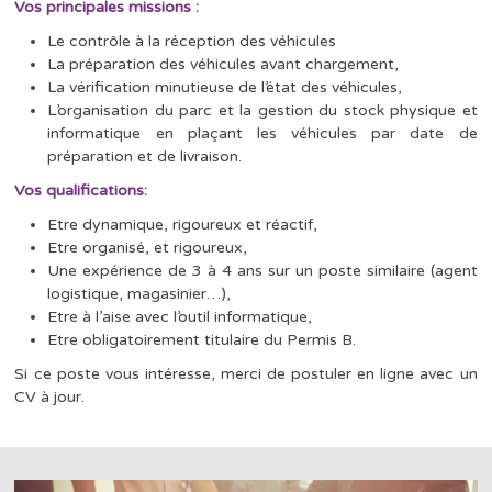
Vos principales missions :
Le contrôle à la réception des véhicules
La préparation des véhicules avant chargement,
La vérification minutieuse de l’état des véhicules,
L’organisation du parc et la gestion du stock physique et
informatique en plaçant les véhicules par date de
préparation et de livraison.
Vos qualifications:
Etre dynamique, rigoureux et réactif,
Etre organisé, et rigoureux,
Une expérience de 3 à 4 ans sur un poste similaire (agent
logistique, magasinier…),
Etre à l’aise avec l’outil informatique,
Etre obligatoirement titulaire du Permis B.
Si ce poste vous intéresse, merci de postuler en ligne avec un
CV à jour.