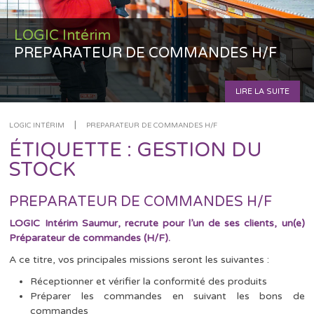
LOGIC Intérim
PREPARATEUR DE COMMANDES H/F
LIRE LA SUITE
|
LOGIC INTÉRIM
PREPARATEUR DE COMMANDES H/F
ÉTIQUETTE :
GESTION DU
STOCK
PREPARATEUR DE COMMANDES H/F
LOGIC Intérim Saumur, recrute pour l’un de ses clients, un(e)
Préparateur de commandes (H/F).
A ce titre, vos principales missions seront les suivantes :
Réceptionner et vérifier la conformité des produits
Préparer les commandes en suivant les bons de
commandes