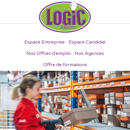
Espace Entreprise
Espace Candidat
Nos Offres d'emploi
Nos Agences
Offre de formations