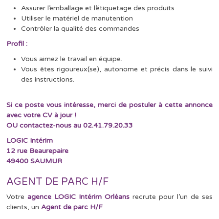
Assurer l’emballage et l’étiquetage des produits
Utiliser le matériel de manutention
Contrôler la qualité des commandes
Profil :
Vous aimez le travail en équipe.
Vous êtes rigoureux(se), autonome et précis dans le suivi
des instructions.
Si ce poste vous intéresse, merci de postuler à cette annonce
avec votre CV à jour !
OU contactez-nous au 02.41.79.20.33
LOGIC Intérim
12 rue Beaurepaire
49400 SAUMUR
AGENT DE PARC H/F
Votre
agence LOGIC Intérim Orléans
recrute pour l’un de ses
clients, un
Agent de parc H/F