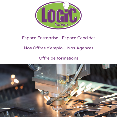
Espace Entreprise
Espace Candidat
Nos Offres d'emploi
Nos Agences
Offre de formations