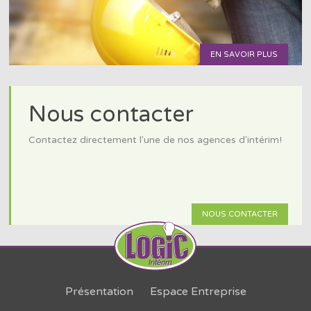
EN SAVOIR PLUS
Nous contacter
Contactez directement l'une de nos agences d'intérim!
NOUS CONTACTER
Présentation
Espace Entreprise