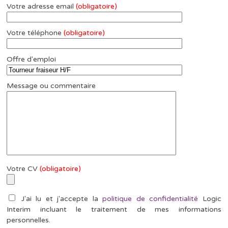
Votre adresse email
(obligatoire)
Votre téléphone
(obligatoire)
Offre d'emploi
Message ou commentaire
Votre CV
(obligatoire)
J'ai lu et j'accepte la
politique de confidentialité
Logic
Interim incluant le traitement de mes informations
personnelles.