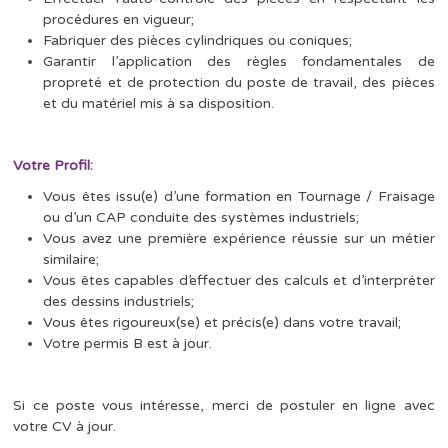
procédures en vigueur;
Fabriquer des pièces cylindriques ou coniques;
Garantir l’application des règles fondamentales de
propreté et de protection du poste de travail, des pièces
et du matériel mis à sa disposition.
Votre Profil:
Vous êtes issu(e) d’une formation en Tournage / Fraisage
ou d’un CAP conduite des systèmes industriels;
Vous avez une première expérience réussie sur un métier
similaire;
Vous êtes capables d’effectuer des calculs et d’interpréter
des dessins industriels;
Vous êtes rigoureux(se) et précis(e) dans votre travail;
Votre permis B est à jour.
Si ce poste vous intéresse, merci de postuler en ligne avec
votre CV à jour.