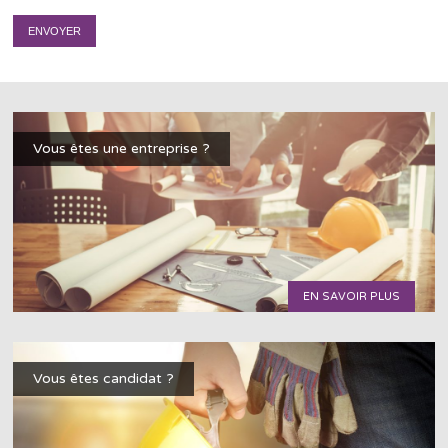
Vous êtes une entreprise ?
EN SAVOIR PLUS
Vous êtes candidat ?