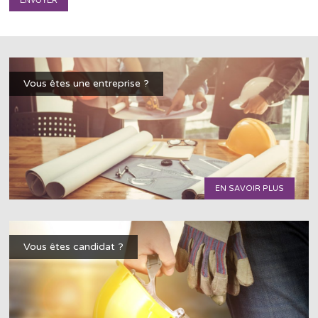
Vous êtes une entreprise ?
EN SAVOIR PLUS
Vous êtes candidat ?