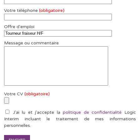
Votre téléphone
(obligatoire)
Offre d'emploi
Message ou commentaire
Votre CV
(obligatoire)
J'ai lu et j'accepte la
politique de confidentialité
Logic
Interim incluant le traitement de mes informations
personnelles.