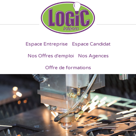
Espace Entreprise
Espace Candidat
Nos Offres d'emploi
Nos Agences
Offre de formations