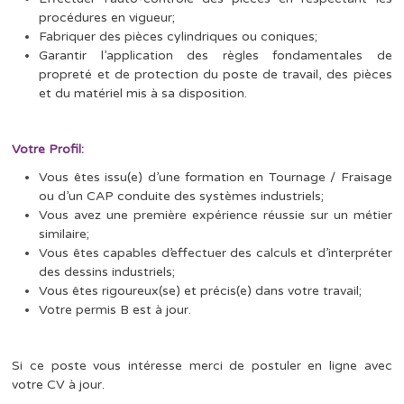
procédures en vigueur;
Fabriquer des pièces cylindriques ou coniques;
Garantir l’application des règles fondamentales de
propreté et de protection du poste de travail, des pièces
et du matériel mis à sa disposition.
Votre Profil:
Vous êtes issu(e) d’une formation en Tournage / Fraisage
ou d’un CAP conduite des systèmes industriels;
Vous avez une première expérience réussie sur un métier
similaire;
Vous êtes capables d’effectuer des calculs et d’interpréter
des dessins industriels;
Vous êtes rigoureux(se) et précis(e) dans votre travail;
Votre permis B est à jour.
Si ce poste vous intéresse merci de postuler en ligne avec
votre CV à jour.