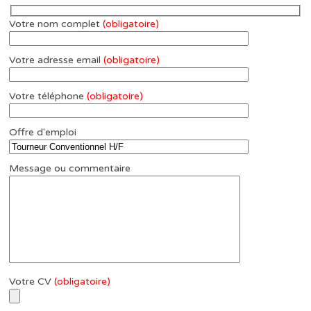
Votre nom complet
(obligatoire)
Votre adresse email
(obligatoire)
Votre téléphone
(obligatoire)
Offre d'emploi
Message ou commentaire
Votre CV
(obligatoire)