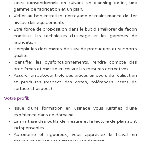
tours conventionnels en suivant un planning défini, une
gamme de fabrication et un plan.
Veiller au bon entretien, nettoyage et maintenance de 1er
niveau des équipements
Etre force de proposition dans le but d’améliorer de façon
continue les techniques d’usinage et les gammes de
fabrication
Remplir les documents de suivi de production et supports
qualité
Identifier les dysfonctionnements, rendre compte des
problèmes et mettre en œuvre les mesures correctives
Assurer un autocontrôle des pièces en cours de réalisation
et produites (respect des côtes, tolérances, états de
surface et aspect)
Votre profil:
Issue d’une formation en usinage vous justifiez d’une
expérience dans ce domaine.
La maitrise des outils de mesure et la lecture de plan sont
indispensables
Autonome et rigoureux, vous appréciez le travail en