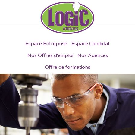
Espace Entreprise
Espace Candidat
Nos Offres d'emploi
Nos Agences
Offre de formations