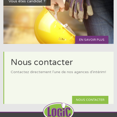
Vous êtes candidat ?
EN SAVOIR PLUS
Nous contacter
Contactez directement l'une de nos agences d'intérim!
NOUS CONTACTER