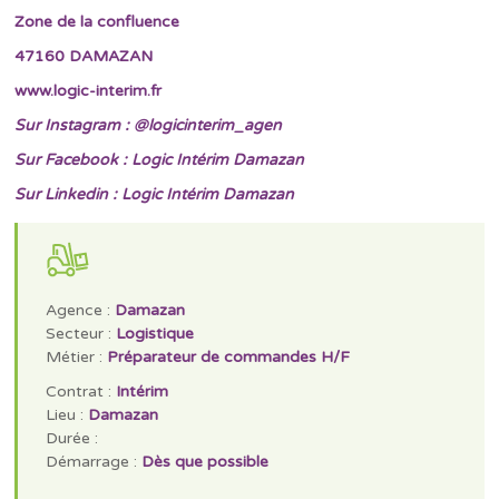
Zone de la confluence
47160 DAMAZAN
www.logic-interim.fr
Sur Instagram : @logicinterim_agen
Sur Facebook : Logic Intérim Damazan
Sur Linkedin : Logic Intérim Damazan
Agence :
Damazan
Secteur :
Logistique
Métier :
Préparateur de commandes H/F
Contrat :
Intérim
Lieu :
Damazan
Durée :
Démarrage :
Dès que possible