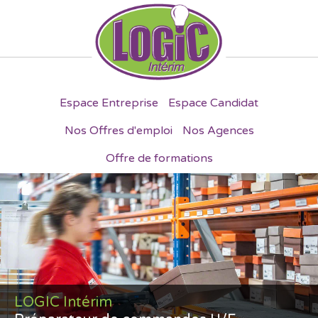
Espace Entreprise
Espace Candidat
Nos Offres d'emploi
Nos Agences
Offre de formations
LOGIC Intérim