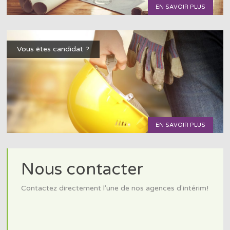
EN SAVOIR PLUS
Vous êtes candidat ?
EN SAVOIR PLUS
Nous contacter
Contactez directement l'une de nos agences d'intérim!