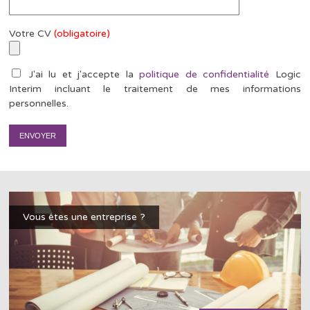
Votre CV
(obligatoire)
J'ai lu et j'accepte la
politique de confidentialité
Logic
Interim incluant le traitement de mes informations
personnelles.
Vous êtes une entreprise ?