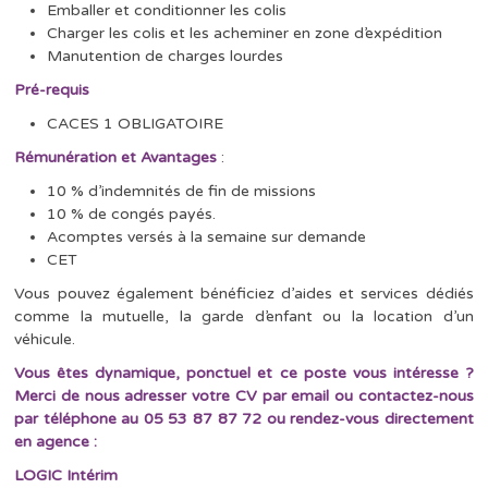
Emballer et conditionner les colis
Charger les colis et les acheminer en zone d’expédition
Manutention de charges lourdes
Pré-requis
CACES 1 OBLIGATOIRE
Rémunération et Avantages
:
10 % d’indemnités de fin de missions
10 % de congés payés.
Acomptes versés à la semaine sur demande
CET
Vous pouvez également bénéficiez d’aides et services dédiés
comme la mutuelle, la garde d’enfant ou la location d’un
véhicule.
Vous êtes dynamique, ponctuel et ce
poste vous intéresse ?
Merci
de nous adresser votre CV par email ou contactez-nous
par téléphone au 05 53 87 87 72 ou rendez-vous directement
en agence :
LOGIC Intérim