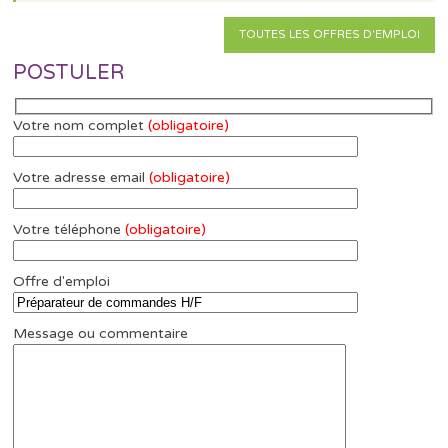
TOUTES LES OFFRES D'EMPLOI
POSTULER
Votre nom complet
(obligatoire)
Votre adresse email
(obligatoire)
Votre téléphone
(obligatoire)
Offre d'emploi
Message ou commentaire