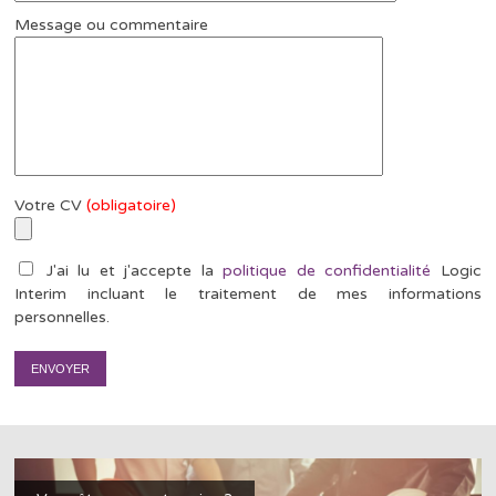
Message ou commentaire
Votre CV
(obligatoire)
J'ai lu et j'accepte la
politique de confidentialité
Logic
Interim incluant le traitement de mes informations
personnelles.