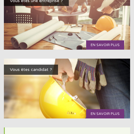
Vous êtes une entreprise ?
EN SAVOIR PLUS
Vous êtes candidat ?
EN SAVOIR PLUS