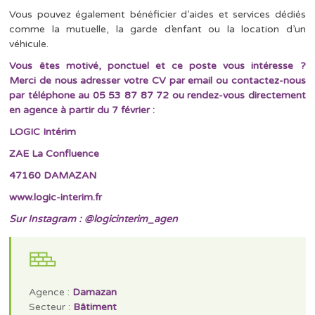
Vous pouvez également bénéficier d’aides et services dédiés
comme la mutuelle, la garde d’enfant ou la location d’un
véhicule.
Vous êtes motivé, ponctuel et ce
poste vous intéresse ?
Merci
de nous adresser votre CV par email ou contactez-nous
par téléphone au 05 53 87 87 72 ou rendez-vous directement
en agence à partir du 7 février :
LOGIC Intérim
ZAE La Confluence
47160 DAMAZAN
www.logic-interim.fr
Sur Instagram : @logicinterim_agen
Agence :
Damazan
Secteur :
Bâtiment