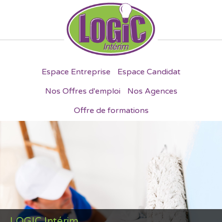
Espace Entreprise
Espace Candidat
Nos Offres d'emploi
Nos Agences
Offre de formations
LOGIC Intérim