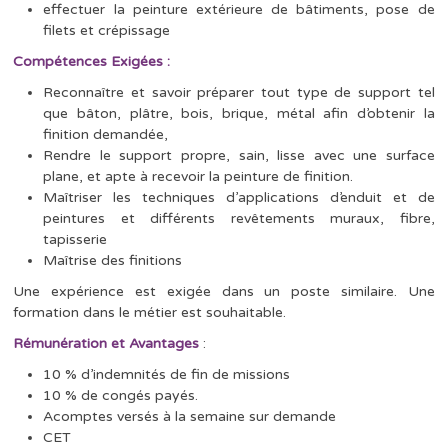
effectuer la peinture extérieure de bâtiments, pose de
filets et crépissage
Compétences Exigées :
Reconnaître et savoir préparer tout type de support tel
que bâton, plâtre, bois, brique, métal afin d’obtenir la
finition demandée,
Rendre le support propre, sain, lisse avec une surface
plane, et apte à recevoir la peinture de finition.
Maîtriser les techniques d’applications d’enduit et de
peintures et différents revêtements muraux, fibre,
tapisserie
Maîtrise des finitions
Une expérience est exigée dans un poste similaire. Une
formation dans le métier est souhaitable.
Rémunération et Avantages
:
10 % d’indemnités de fin de missions
10 % de congés payés.
Acomptes versés à la semaine sur demande
CET