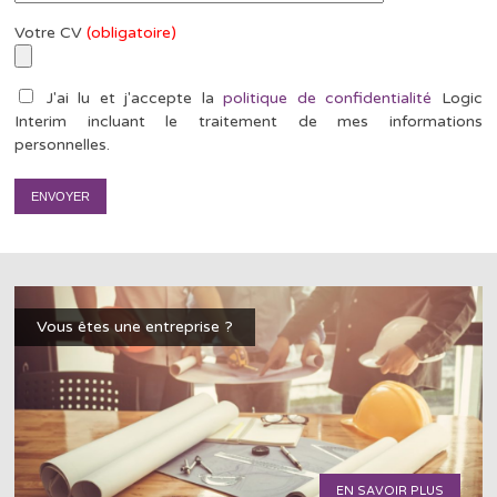
Votre CV
(obligatoire)
J'ai lu et j'accepte la
politique de confidentialité
Logic
Interim incluant le traitement de mes informations
personnelles.
Vous êtes une entreprise ?
EN SAVOIR PLUS