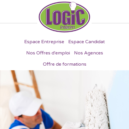
Espace Entreprise
Espace Candidat
Nos Offres d'emploi
Nos Agences
Offre de formations