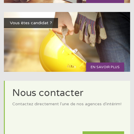
Vous êtes candidat ?
EN SAVOIR PLUS
Nous contacter
Contactez directement l'une de nos agences d'intérim!