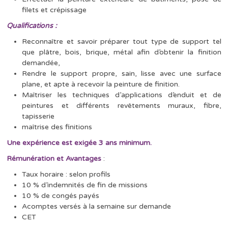
filets et crépissage
Qualifications :
Reconnaître et savoir préparer tout type de support tel
que plâtre, bois, brique, métal afin d’obtenir la finition
demandée,
Rendre le support propre, sain, lisse avec une surface
plane, et apte à recevoir la peinture de finition.
Maîtriser les techniques d’applications d’enduit et de
peintures et différents revêtements muraux, fibre,
tapisserie
maîtrise des finitions
Une expérience est exigée 3 ans minimum.
Rémunération et Avantages
:
Taux horaire : selon profils
10 % d’indemnités de fin de missions
10 % de congés payés
Acomptes versés à la semaine sur demande
CET