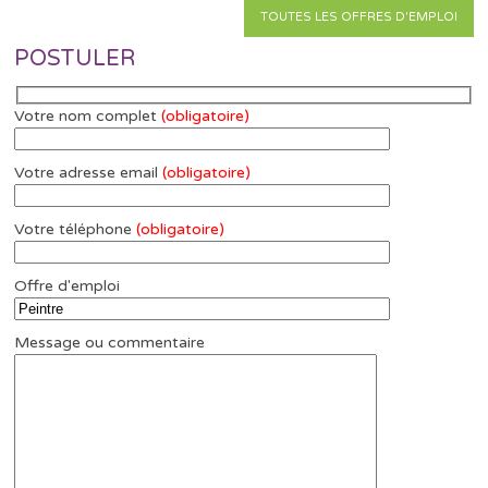
TOUTES LES OFFRES D'EMPLOI
POSTULER
Votre nom complet
(obligatoire)
Votre adresse email
(obligatoire)
Votre téléphone
(obligatoire)
Offre d'emploi
Message ou commentaire