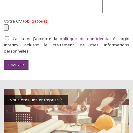
Votre CV
(obligatoire)
J'ai lu et j'accepte la
politique de confidentialité
Logic
Interim incluant le traitement de mes informations
personnelles.
Vous êtes une entreprise ?