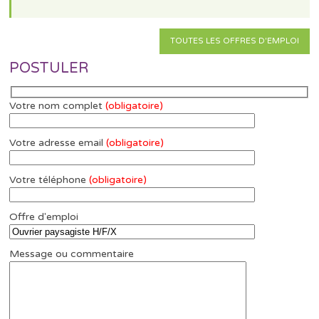
TOUTES LES OFFRES D'EMPLOI
POSTULER
Votre nom complet
(obligatoire)
Votre adresse email
(obligatoire)
Votre téléphone
(obligatoire)
Offre d'emploi
Message ou commentaire