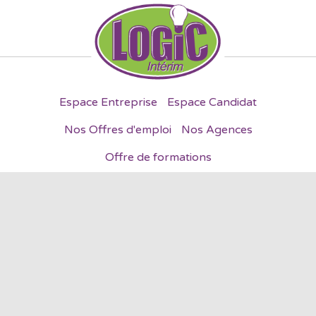
Espace Entreprise
Espace Candidat
Nos Offres d'emploi
Nos Agences
Offre de formations