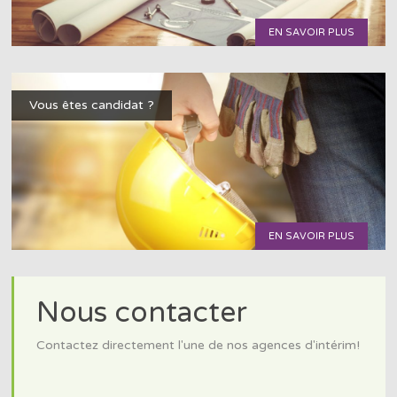
EN SAVOIR PLUS
Vous êtes candidat ?
EN SAVOIR PLUS
Nous contacter
Contactez directement l'une de nos agences d'intérim!