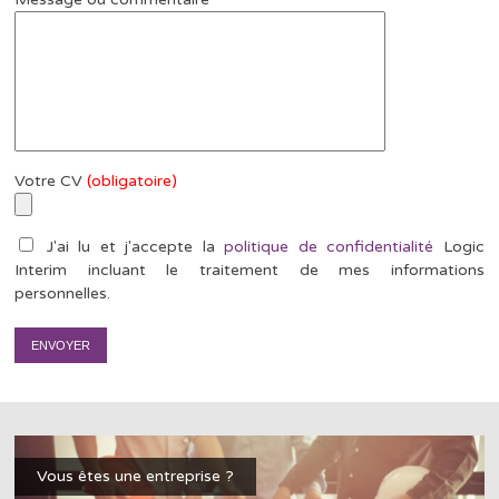
Votre CV
(obligatoire)
J'ai lu et j'accepte la
politique de confidentialité
Logic
Interim incluant le traitement de mes informations
personnelles.
Vous êtes une entreprise ?