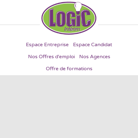
Espace Entreprise
Espace Candidat
Nos Offres d'emploi
Nos Agences
Offre de formations