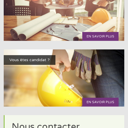
EN SAVOIR PLUS
Vous êtes candidat ?
EN SAVOIR PLUS
Nous contacter