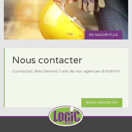
EN SAVOIR PLUS
Nous contacter
Contactez directement l'une de nos agences d'intérim!
NOUS CONTACTER