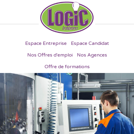
Espace Entreprise
Espace Candidat
Nos Offres d'emploi
Nos Agences
Offre de formations