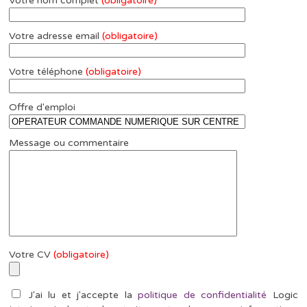
Votre nom complet
(obligatoire)
Votre adresse email
(obligatoire)
Votre téléphone
(obligatoire)
Offre d'emploi
Message ou commentaire
Votre CV
(obligatoire)
J'ai lu et j'accepte la
politique de confidentialité
Logic