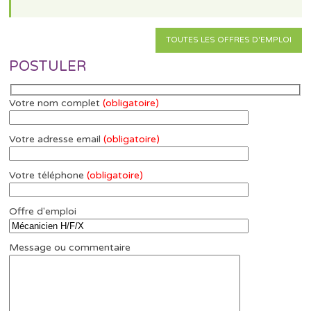
TOUTES LES OFFRES D'EMPLOI
POSTULER
Votre nom complet
(obligatoire)
Votre adresse email
(obligatoire)
Votre téléphone
(obligatoire)
Offre d'emploi
Message ou commentaire