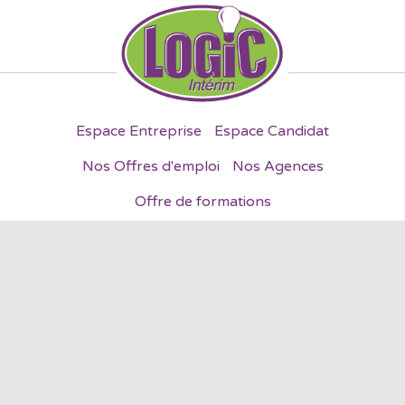
Espace Entreprise
Espace Candidat
Nos Offres d'emploi
Nos Agences
Offre de formations