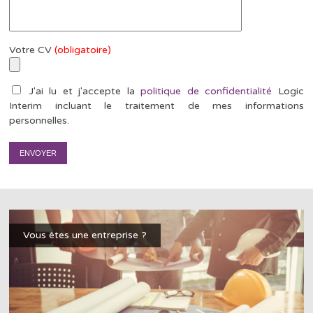
Votre CV
(obligatoire)
J'ai lu et j'accepte la
politique de confidentialité
Logic
Interim incluant le traitement de mes informations
personnelles.
Vous êtes une entreprise ?