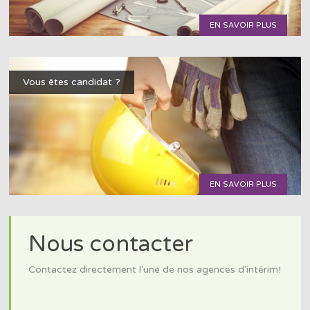
EN SAVOIR PLUS
Vous êtes candidat ?
EN SAVOIR PLUS
Nous contacter
Contactez directement l'une de nos agences d'intérim!