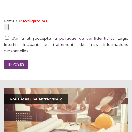
Votre CV
(obligatoire)
J'ai lu et j'accepte la
politique de confidentialité
Logic
Interim incluant le traitement de mes informations
personnelles.
Vous êtes une entreprise ?