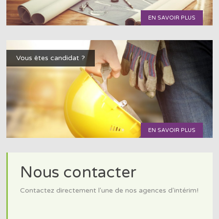
EN SAVOIR PLUS
Vous êtes candidat ?
EN SAVOIR PLUS
Nous contacter
Contactez directement l'une de nos agences d'intérim!