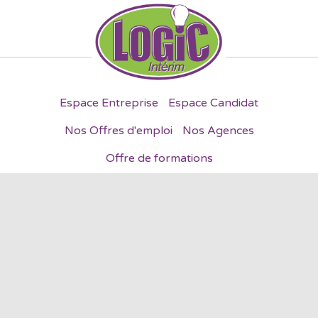
Espace Entreprise
Espace Candidat
Nos Offres d'emploi
Nos Agences
Offre de formations