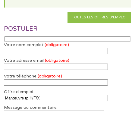
TOUTES LES OFFRES D'EMPLOI
POSTULER
Votre nom complet
(obligatoire)
Votre adresse email
(obligatoire)
Votre téléphone
(obligatoire)
Offre d'emploi
Message ou commentaire