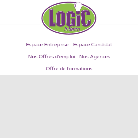
Espace Entreprise
Espace Candidat
Nos Offres d'emploi
Nos Agences
Offre de formations