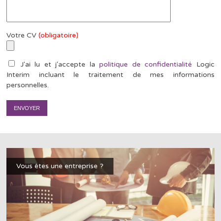
Votre CV
(obligatoire)
J'ai lu et j'accepte la
politique de confidentialité
Logic
Interim incluant le traitement de mes informations
personnelles.
Vous êtes une entreprise ?