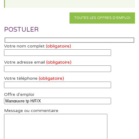
TOUTES LES OFFRES D'EMPLOI
POSTULER
Votre nom complet
(obligatoire)
Votre adresse email
(obligatoire)
Votre téléphone
(obligatoire)
Offre d'emploi
Message ou commentaire