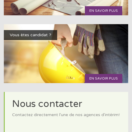
EN SAVOIR PLUS
Vous êtes candidat ?
EN SAVOIR PLUS
Nous contacter
Contactez directement l'une de nos agences d'intérim!