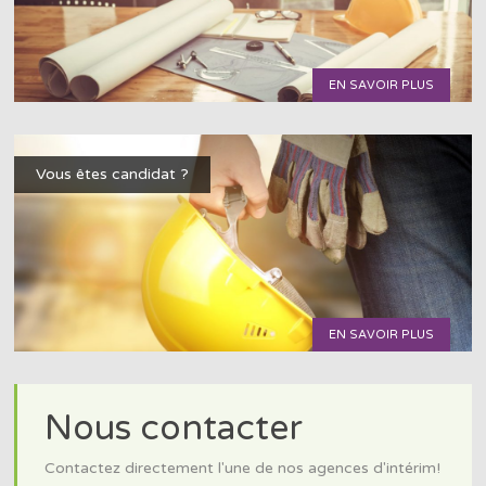
EN SAVOIR PLUS
Vous êtes candidat ?
EN SAVOIR PLUS
Nous contacter
Contactez directement l'une de nos agences d'intérim!