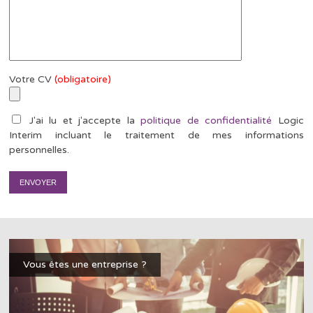
Votre CV
(obligatoire)
J'ai lu et j'accepte la
politique de confidentialité
Logic
Interim incluant le traitement de mes informations
personnelles.
Vous êtes une entreprise ?