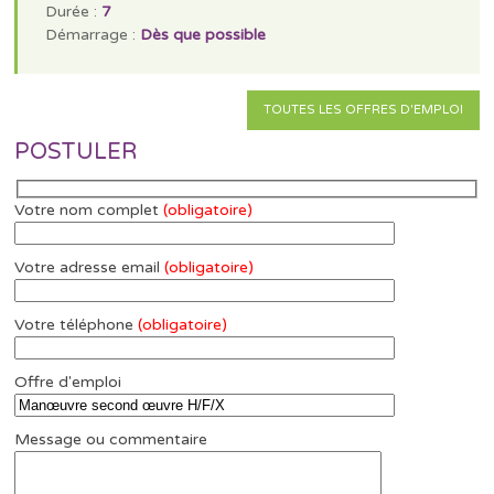
Durée :
7
Démarrage :
Dès que possible
TOUTES LES OFFRES D'EMPLOI
POSTULER
Votre nom complet
(obligatoire)
Votre adresse email
(obligatoire)
Votre téléphone
(obligatoire)
Offre d'emploi
Message ou commentaire