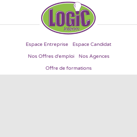
Espace Entreprise
Espace Candidat
Nos Offres d'emploi
Nos Agences
Offre de formations