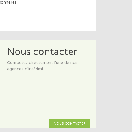
onnelles.
Nous contacter
Contactez directement l'une de nos
agences d'intérim!
NOUS CONTACTER