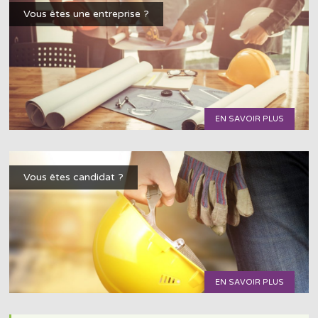
Vous êtes une entreprise ?
EN SAVOIR PLUS
Vous êtes candidat ?
EN SAVOIR PLUS