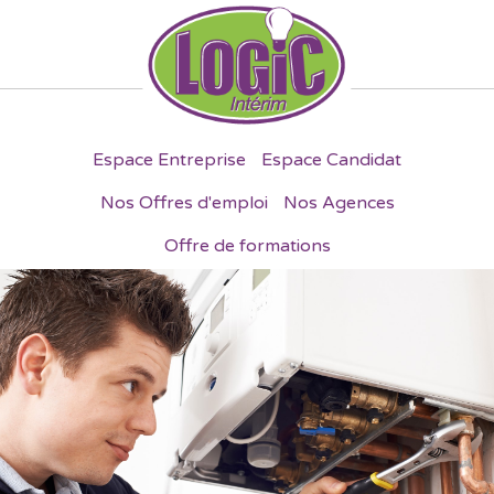
Espace Entreprise
Espace Candidat
Nos Offres d'emploi
Nos Agences
Offre de formations