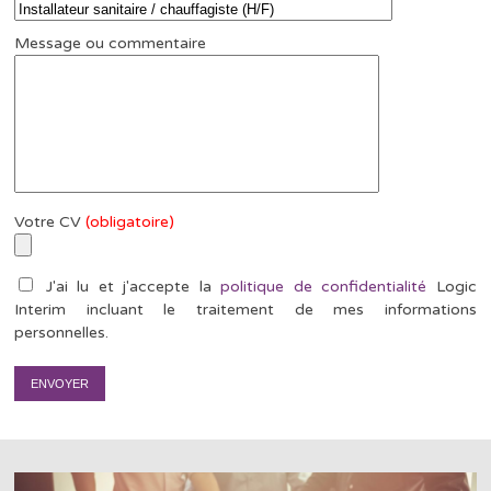
Message ou commentaire
Votre CV
(obligatoire)
J'ai lu et j'accepte la
politique de confidentialité
Logic
Interim incluant le traitement de mes informations
personnelles.