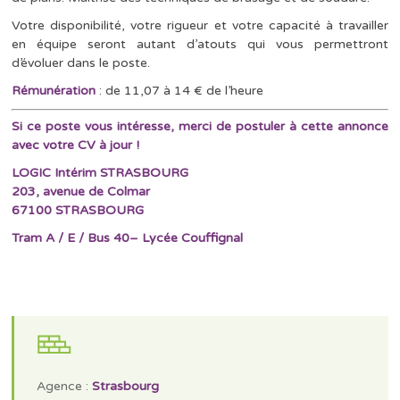
Votre disponibilité, votre rigueur et votre capacité à travailler
en équipe seront autant d’atouts qui vous permettront
d’évoluer dans le poste.
Rémunération
: de 11,07 à 14 € de l’heure
Si ce poste vous intéresse, merci de postuler à cette annonce
avec votre CV à jour !
LOGIC Intérim STRASBOURG
203, avenue de Colmar
67100 STRASBOURG
Tram A / E / Bus 40– Lycée Couffignal
Agence :
Strasbourg