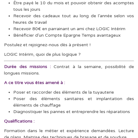
Être payé le 10 du mois et pouvoir obtenir des acomptes
tous les jours
Recevoir des cadeaux tout au long de l’année selon vos
heures de travail
Recevoir 80€ en parrainant un ami chez LOGIC Intérim
Bénéficier d’un Compte Epargne Temps avantageux
Postulez et rejoignez-nous dès à présent !
LOGIC Intérim, quoi de plus logique ?
Durée des missions :
Contrat à la semaine, possibilité de
longues missions.
A ce titre vous êtes amené à :
Poser et raccorder des éléments de la tuyauterie
Poser des éléments sanitaires et implantation des
éléments de chauffage
Diagnostiquer les pannes et entreprendre les réparations
Qualifications :
Formation dans le métier et expérience demandées. Lecture
de plans. Maitrise des techniques de brasage et de soudure.