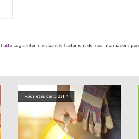
tialité
Logic Interim incluant le traitement de mes informations pers
Vous êtes candidat ?