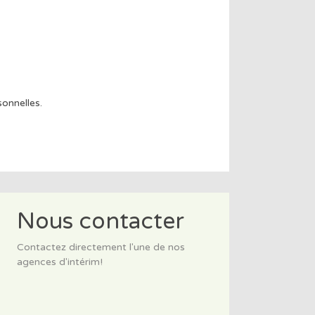
onnelles.
Nous contacter
Contactez directement l'une de nos
agences d'intérim!