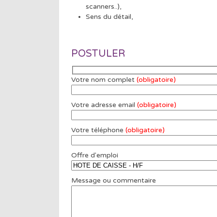
scanners..),
Sens du détail,
POSTULER
Votre nom complet
(obligatoire)
Votre adresse email
(obligatoire)
Votre téléphone
(obligatoire)
Offre d'emploi
Message ou commentaire