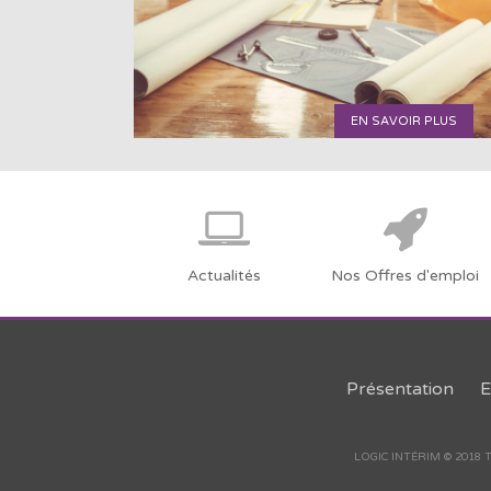
EN SAVOIR PLUS
Actualités
Nos Offres d'emploi
Présentation
E
LOGIC INTÉRIM © 2018