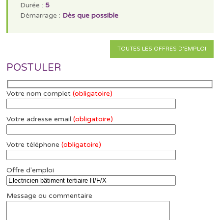
Durée :
5
Démarrage :
Dès que possible
TOUTES LES OFFRES D'EMPLOI
POSTULER
Votre nom complet
(obligatoire)
Votre adresse email
(obligatoire)
Votre téléphone
(obligatoire)
Offre d'emploi
Message ou commentaire