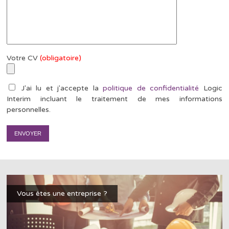
Votre CV
(obligatoire)
J'ai lu et j'accepte la
politique de confidentialité
Logic
Interim incluant le traitement de mes informations
personnelles.
Vous êtes une entreprise ?