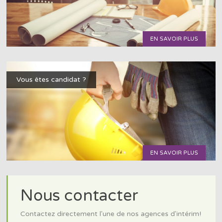
EN SAVOIR PLUS
Vous êtes candidat ?
EN SAVOIR PLUS
Nous contacter
Contactez directement l'une de nos agences d'intérim!