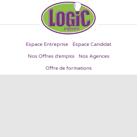
Espace Entreprise
Espace Candidat
Nos Offres d'emploi
Nos Agences
Offre de formations