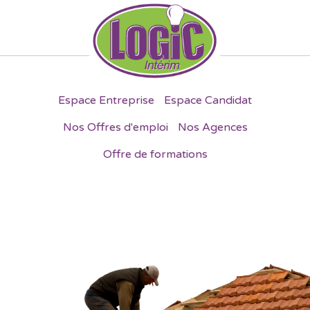
Espace Entreprise
Espace Candidat
Nos Offres d'emploi
Nos Agences
Offre de formations