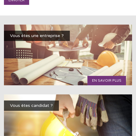
Vous êtes une entreprise ?
EN SAVOIR PLUS
Vous êtes candidat ?