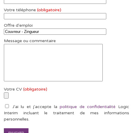
Votre téléphone
(obligatoire)
Offre d'emploi
Message ou commentaire
Votre CV
(obligatoire)
J'ai lu et j'accepte la
politique de confidentialité
Logic
Interim incluant le traitement de mes informations
personnelles.