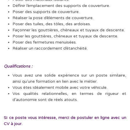
Définir l’emplacement des supports de couverture.
Poser des supports de couverture.
Réaliser la pose d’éléments de couverture.
Poser des tuiles, des tôles, des ardoises.
Façonner les gouttières, chéneaux et tuyaux de descente.
Poser les gouttières, chéneaux et tuyaux de descente.
Poser des fermetures menuisées.
Réaliser un raccordement d’étanchéité.
Qualifications :
Vous avez une solide expérience sur un poste similaire,
ainsi qu’une formation en lien avec le métier.
Vous êtes idéalement mobile avec votre véhicule.
Vos qualités relationnelles, en termes de rigueur et
d’autonomie sont de réels atouts.
Si ce poste vous intéresse, merci de postuler en ligne avec un
CV à jour.