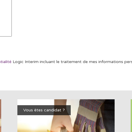
tialité
Logic Interim incluant le traitement de mes informations pers
Vous êtes candidat ?