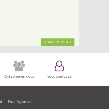
NOUS CONTACTER
Qui sommes-nous
Nous contacter
i
Nos Agences