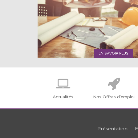
EN SAVOIR PLUS
Actualités
Nos Offres d'emploi
Présentation
E