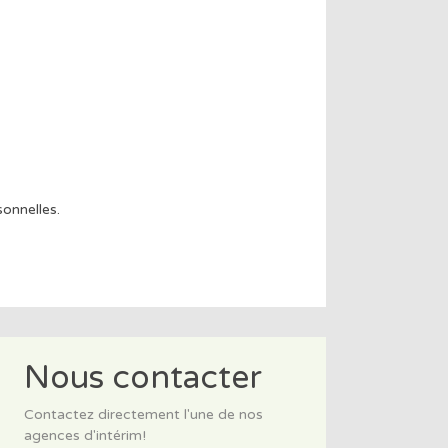
onnelles.
Nous contacter
Contactez directement l'une de nos
agences d'intérim!