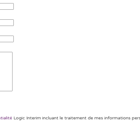
tialité
Logic Interim incluant le traitement de mes informations pers