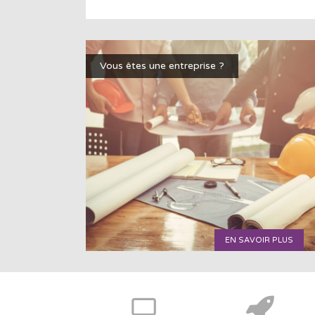
Vous êtes une entreprise ?
EN SAVOIR PLUS