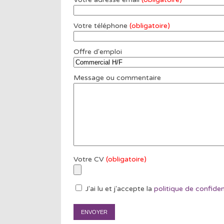
Votre téléphone
(obligatoire)
Offre d'emploi
Message ou commentaire
Votre CV
(obligatoire)
J'ai lu et j'accepte la
politique de confiden