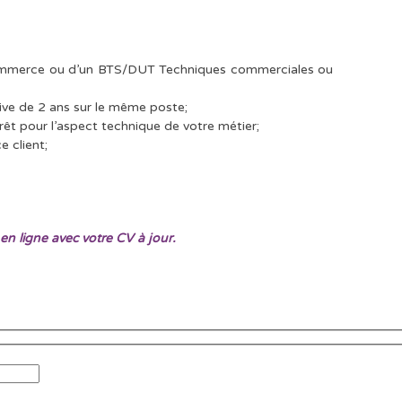
commerce ou d’un BTS/DUT Techniques commerciales ou
tive de 2 ans sur le même poste;
rêt pour l’aspect technique de votre métier;
e client;
en ligne avec votre CV à jour.