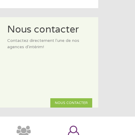
Nous contacter
Contactez directement l'une de nos
agences d'intérim!
NOUS CONTACTER