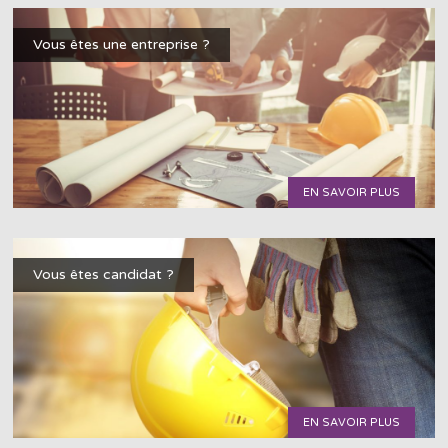
Vous êtes une entreprise ?
EN SAVOIR PLUS
Vous êtes candidat ?
EN SAVOIR PLUS