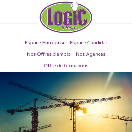
Espace Entreprise
Espace Candidat
Nos Offres d'emploi
Nos Agences
Offre de formations