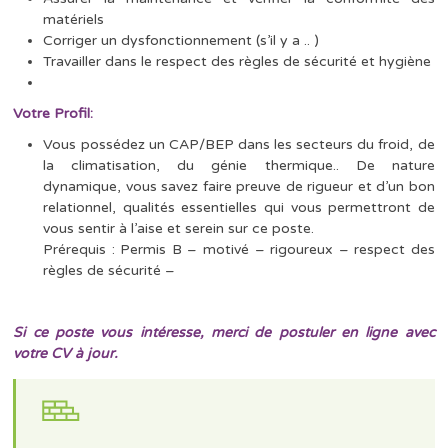
matériels
Corriger un dysfonctionnement (s’il y a .. )
Travailler dans le respect des règles de sécurité et hygiène
Votre Profil:
Vous possédez un CAP/BEP dans les secteurs du froid, de
la climatisation, du génie thermique.. De nature
dynamique, vous savez faire preuve de rigueur et d’un bon
relationnel, qualités essentielles qui vous permettront de
vous sentir à l’aise et serein sur ce poste.
Prérequis : Permis B – motivé – rigoureux – respect des
règles de sécurité –
Si ce poste vous intéresse, merci de postuler en ligne avec
votre CV à jour.