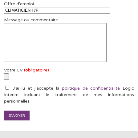
Offre d'emploi
Message ou commentaire
Votre CV
(obligatoire)
J'ai lu et j'accepte la
politique de confidentialité
Logic
Interim incluant le traitement de mes informations
personnelles.