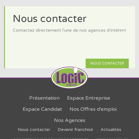
Nous contacter
Contactez directement l'une de nos agences d'intérim!
NOUS CONTACTER
Présentation
Espace Entreprise
Espace Candidat
Nos Offres d'emploi
Nos Agences
Nous contacter
Devenir franchisé
Actualités