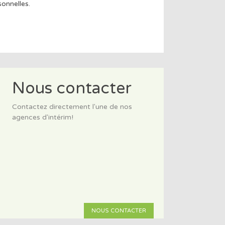
onnelles.
Nous contacter
Contactez directement l'une de nos
agences d'intérim!
NOUS CONTACTER