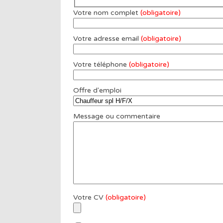
Votre nom complet
(obligatoire)
Votre adresse email
(obligatoire)
Votre téléphone
(obligatoire)
Offre d'emploi
Message ou commentaire
Votre CV
(obligatoire)