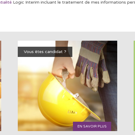
tialité
Logic Interim incluant le traitement de mes informations pers
Vous êtes candidat ?
EN SAVOIR PLUS