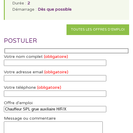
Durée :
2
Démarrage :
Dès que possible
TOUTES LES OFFRES D'EMPLOI
POSTULER
Votre nom complet
(obligatoire)
Votre adresse email
(obligatoire)
Votre téléphone
(obligatoire)
Offre d'emploi
Message ou commentaire