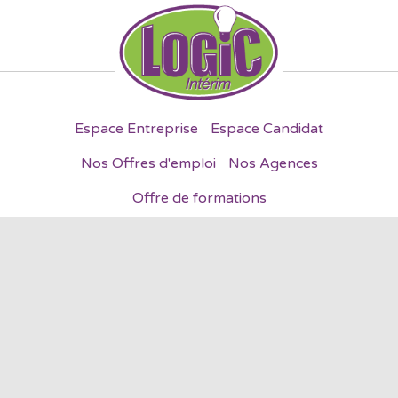
Espace Entreprise
Espace Candidat
Nos Offres d'emploi
Nos Agences
Offre de formations