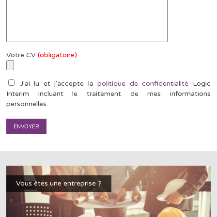
Votre CV
(obligatoire)
J'ai lu et j'accepte la
politique de confidentialité
Logic
Interim incluant le traitement de mes informations
personnelles.
Vous êtes une entreprise ?