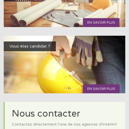
EN SAVOIR PLUS
Vous êtes candidat ?
EN SAVOIR PLUS
Nous contacter
Contactez directement l'une de nos agences d'intérim!