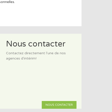
onnelles.
Nous contacter
Contactez directement l'une de nos
agences d'intérim!
NOUS CONTACTER