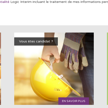
tialité
Logic Interim incluant le traitement de mes informations pers
Vous êtes candidat ?
EN SAVOIR PLUS