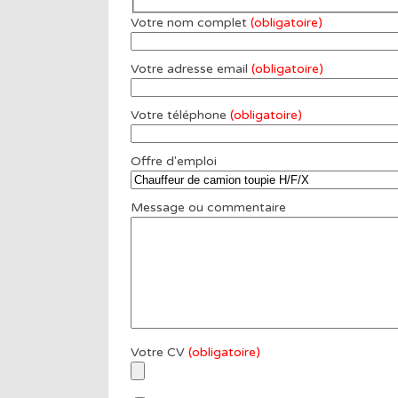
Votre nom complet
(obligatoire)
Votre adresse email
(obligatoire)
Votre téléphone
(obligatoire)
Offre d'emploi
Message ou commentaire
Votre CV
(obligatoire)