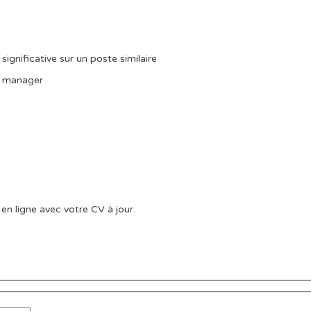
significative sur un poste similaire
t manager
en ligne avec votre CV à jour.