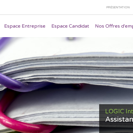
PRÉSENTATION
Espace Entreprise
Espace Candidat
Nos Offres d'emp
LOGIC In
Assistan