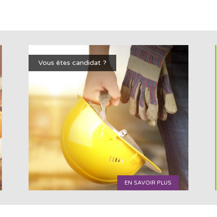
Vous êtes candidat ?
EN SAVOIR PLUS