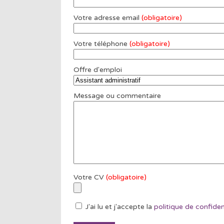
Votre adresse email
(obligatoire)
Votre téléphone
(obligatoire)
Offre d'emploi
Message ou commentaire
Votre CV
(obligatoire)
J'ai lu et j'accepte la
politique de confiden