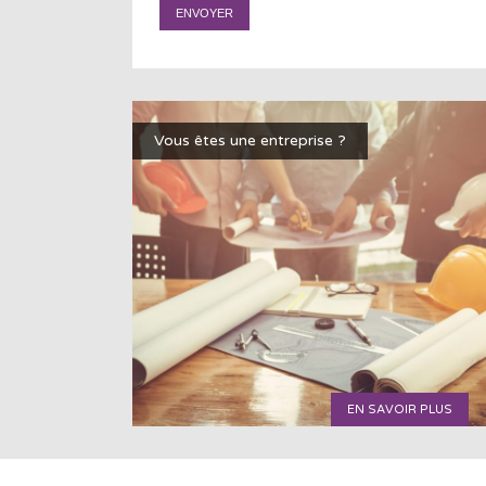
Vous êtes une entreprise ?
EN SAVOIR PLUS