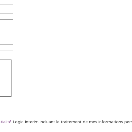
tialité
Logic Interim incluant le traitement de mes informations pers