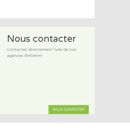
Nous contacter
Contactez directement l'une de nos
agences d'intérim!
NOUS CONTACTER