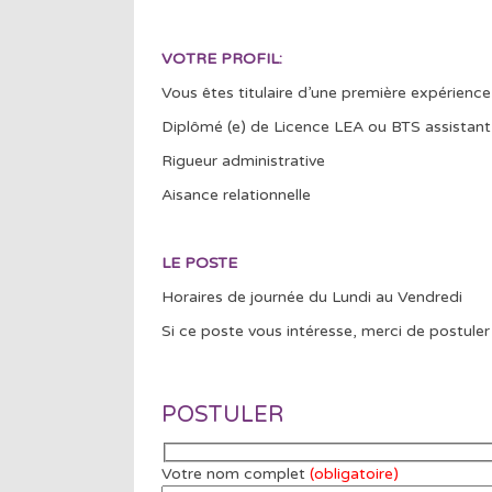
VOTRE PROFIL:
Vous êtes titulaire d’une première expérience 
Diplômé (e) de Licence LEA ou BTS assistan
Rigueur administrative
Aisance relationnelle
LE POSTE
Horaires de journée du Lundi au Vendredi
Si ce poste vous intéresse, merci de postuler 
POSTULER
Votre nom complet
(obligatoire)