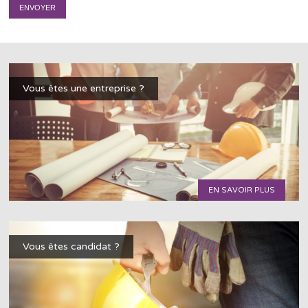
Vous êtes une entreprise ?
EN SAVOIR PLUS
Vous êtes candidat ?