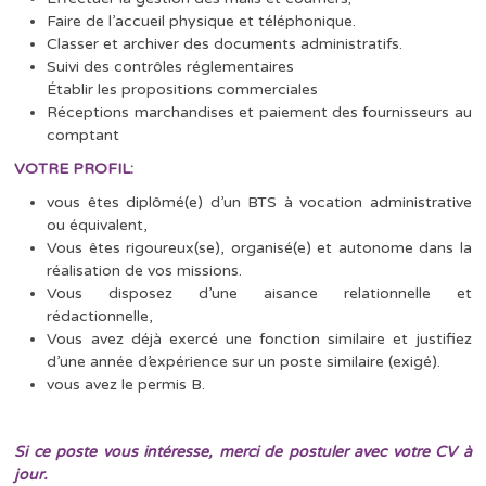
Faire de l’accueil physique et téléphonique.
Classer et archiver des documents administratifs.
Suivi des contrôles réglementaires
Établir les propositions commerciales
Réceptions marchandises et paiement des fournisseurs au
comptant
VOTRE PROFIL:
vous êtes diplômé(e) d’un BTS à vocation administrative
ou équivalent,
Vous êtes rigoureux(se), organisé(e) et autonome dans la
réalisation de vos missions.
Vous disposez d’une aisance relationnelle et
rédactionnelle,
Vous avez déjà exercé une fonction similaire et justifiez
d’une année d’expérience sur un poste similaire (exigé).
vous avez le permis B.
Si ce poste vous intéresse, merci de postuler avec votre CV à
jour.