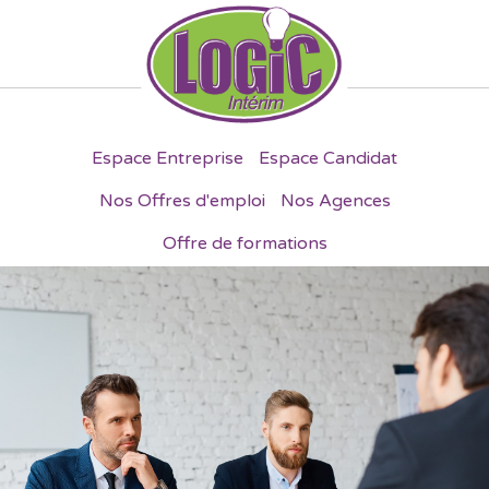
Espace Entreprise
Espace Candidat
Nos Offres d'emploi
Nos Agences
Offre de formations