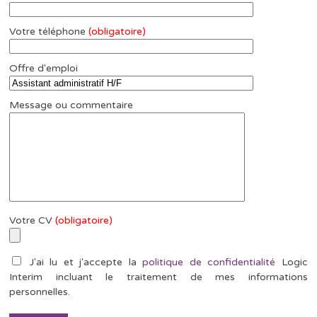
Votre téléphone
(obligatoire)
Offre d'emploi
Message ou commentaire
Votre CV
(obligatoire)
J'ai lu et j'accepte la
politique de confidentialité
Logic
Interim incluant le traitement de mes informations
personnelles.