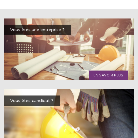
Vous êtes une entreprise ?
EN SAVOIR PLUS
Vous êtes candidat ?