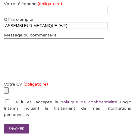
Votre téléphone
(obligatoire)
Offre d'emploi
Message ou commentaire
Votre CV
(obligatoire)
J'ai lu et j'accepte la
politique de confidentialité
Logic
Interim incluant le traitement de mes informations
personnelles.