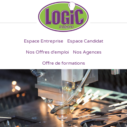
Espace Entreprise
Espace Candidat
Nos Offres d'emploi
Nos Agences
Offre de formations