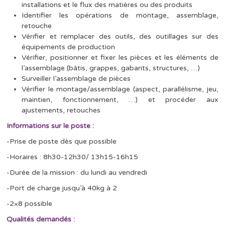
installations et le flux des matières ou des produits
Identifier les opérations de montage, assemblage,
retouche
Vérifier et remplacer des outils, des outillages sur des
équipements de production
Vérifier, positionner et fixer les pièces et les éléments de
l’assemblage (bâtis, grappes, gabarits, structures, …)
Surveiller l’assemblage de pièces
Vérifier le montage/assemblage (aspect, parallélisme, jeu,
maintien, fonctionnement, …) et procéder aux
ajustements, retouches
Informations sur le poste :
-Prise de poste dès que possible
-Horaires : 8h30-12h30/ 13h15-16h15
-Durée de la mission : du lundi au vendredi
-Port de charge jusqu’à 40kg à 2
-2×8 possible
Qualités demandés :