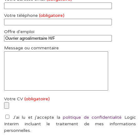
Votre téléphone
(obligatoire)
Offre d'emploi
Message ou commentaire
Votre CV
(obligatoire)
J'ai lu et j'accepte la
politique de confidentialité
Logic
Interim incluant le traitement de mes informations
personnelles.