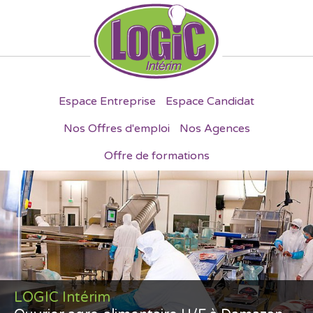
Espace Entreprise
Espace Candidat
Nos Offres d'emploi
Nos Agences
Offre de formations
LOGIC Intérim