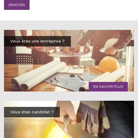
Vous êtes une entreprise ?
EN SAVOIR PLUS
Vous êtes candidat ?