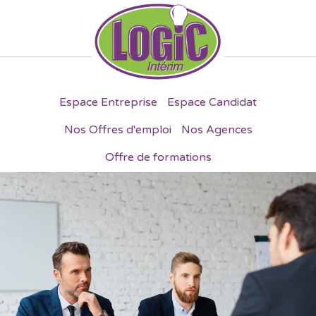
Espace Entreprise
Espace Candidat
Nos Offres d'emploi
Nos Agences
Offre de formations