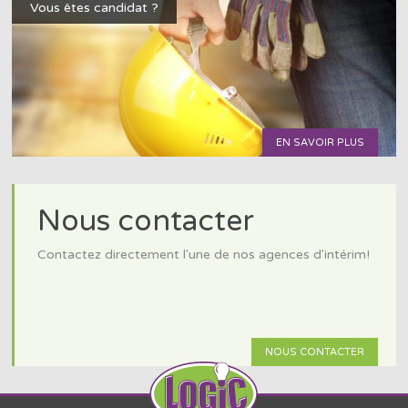
Vous êtes candidat ?
EN SAVOIR PLUS
Nous contacter
Contactez directement l'une de nos agences d'intérim!
NOUS CONTACTER