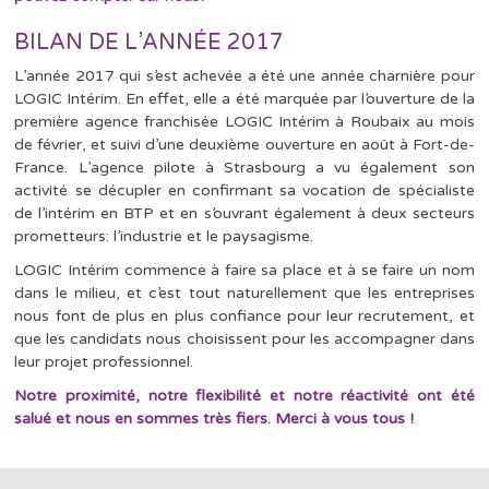
BILAN DE L’ANNÉE 2017
L’année 2017 qui s’est achevée a été une année charnière pour
LOGIC Intérim. En effet, elle a été marquée par l’ouverture de la
première agence franchisée LOGIC Intérim à Roubaix au mois
de février, et suivi d’une deuxième ouverture en août à Fort-de-
France. L’agence pilote à Strasbourg a vu également son
activité se décupler en confirmant sa vocation de spécialiste
de l’intérim en BTP et en s’ouvrant également à deux secteurs
prometteurs: l’industrie et le paysagisme.
LOGIC Intérim commence à faire sa place et à se faire un nom
dans le milieu, et c’est tout naturellement que les entreprises
nous font de plus en plus confiance pour leur recrutement, et
que les candidats nous choisissent pour les accompagner dans
leur projet professionnel.
Notre proximité, notre flexibilité et notre réactivité ont été
salué et nous en sommes très fiers. Merci à vous tous !