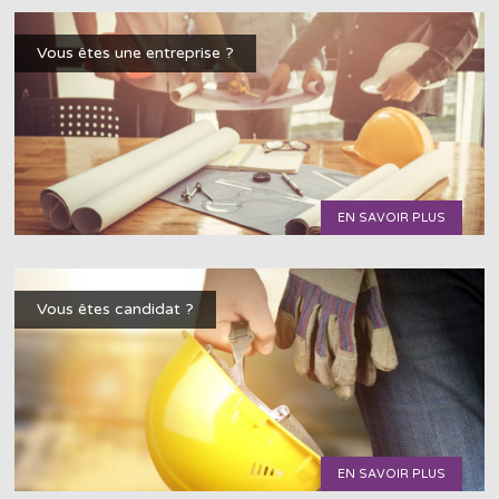
Vous êtes une entreprise ?
EN SAVOIR PLUS
Vous êtes candidat ?
EN SAVOIR PLUS