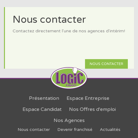
Nous contacter
Contactez directement l'une de nos agences d'intérim!
NOUS CONTACTER
Présentation
Espace Entreprise
Espace Candidat
Nos Offres d'emploi
Nos Agences
Nous contacter
Devenir franchisé
Actualités