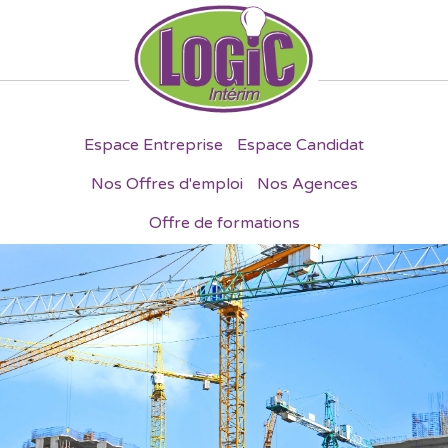
Espace Entreprise
Espace Candidat
Nos Offres d'emploi
Nos Agences
Offre de formations