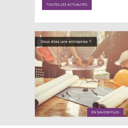
TOUTES LES ACTUALITÉS
Vous êtes une entreprise ?
EN SAVOIR PLUS