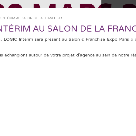
 INTÉRIM AU SALON DE LA FRANCHISE!
NTÉRIM AU SALON DE LA FRANC
e
, LOGIC Intérim sera présent au Salon « Franchise Expo Paris »
 échangions autour de votre projet d’agence au sein de notre rése