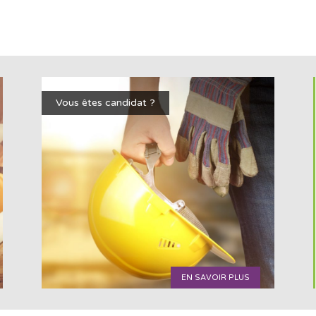
Vous êtes candidat ?
EN SAVOIR PLUS