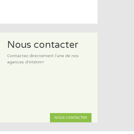
Nous contacter
Contactez directement l'une de nos
agences d'intérim!
NOUS CONTACTER