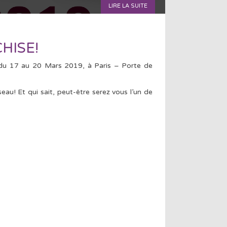
LIRE LA SUITE
HISE!
 du 17 au 20 Mars 2019, à Paris – Porte de
au! Et qui sait, peut-être serez vous l’un de