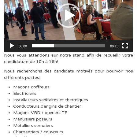
00:00
00:13
Nous vous attendons sur notre stand afin de recueillir votre
candidature de 10h à 16h!
Nous recherchons des candidats motivés pour pourvoir nos
différents postes:
Maçons coffreurs
Électriciens
Installateurs sanitaires et thermiques
Conducteurs d’engins de chantier
Maçons VRD / ouvriers TP
Menuisiers poseurs
Métalliers serruriers
Charpentiers / couvreurs