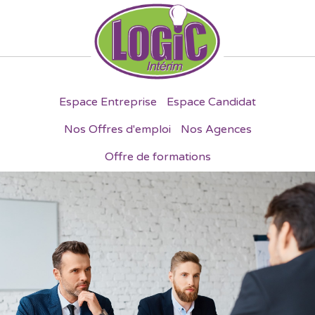
Espace Entreprise
Espace Candidat
Nos Offres d'emploi
Nos Agences
Offre de formations