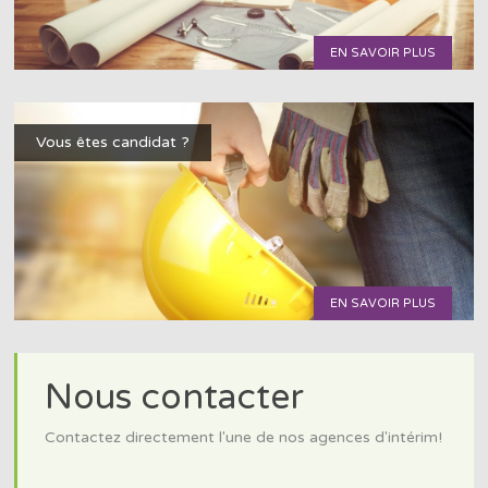
EN SAVOIR PLUS
Vous êtes candidat ?
EN SAVOIR PLUS
Nous contacter
Contactez directement l'une de nos agences d'intérim!